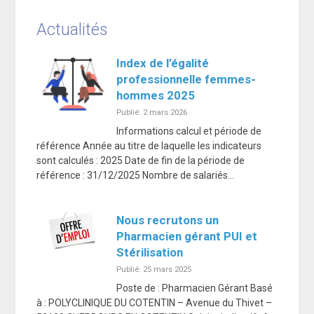
Actualités
Index de l’égalité
professionnelle femmes-
hommes 2025
Publié: 2 mars 2026
Informations calcul et période de
référence Année au titre de laquelle les indicateurs
sont calculés : 2025 Date de fin de la période de
référence : 31/12/2025 Nombre de salariés…
Nous recrutons un
Pharmacien gérant PUI et
Stérilisation
Publié: 25 mars 2025
Poste de : Pharmacien Gérant Basé
à : POLYCLINIQUE DU COTENTIN – Avenue du Thivet –