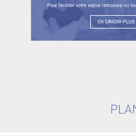
Pour faciliter votre séjour retrouvez-ici t
EN SAVOIR PLUS
PLA