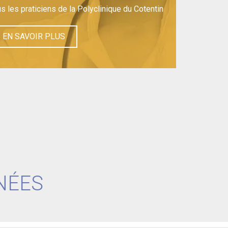
us les praticiens de la Polyclinique du Cotentin
EN SAVOIR PLUS
NÉES