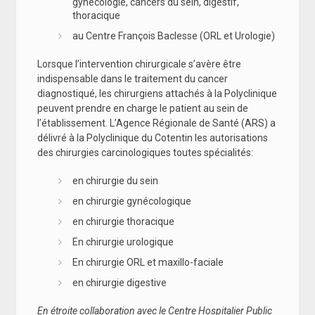
gynécologie, cancers du sein, digestif,
thoracique
au Centre François Baclesse (ORL et Urologie)
Lorsque l’intervention chirurgicale s’avère être
indispensable dans le traitement du cancer
diagnostiqué, les chirurgiens attachés à la Polyclinique
peuvent prendre en charge le patient au sein de
l’établissement. L’Agence Régionale de Santé (ARS) a
délivré à la Polyclinique du Cotentin les autorisations
des chirurgies carcinologiques toutes spécialités:
en chirurgie du sein
en chirurgie gynécologique
en chirurgie thoracique
En chirurgie urologique
En chirurgie ORL et maxillo-faciale
en chirurgie digestive
En étroite collaboration avec le Centre Hospitalier Public