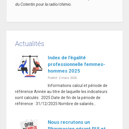
du Cotentin pour la radio/chimio.
Actualités
Index de l’égalité
professionnelle femmes-
hommes 2025
Publié: 2 mars 2026
Informations calcul et période de
référence Année au titre de laquelle les indicateurs
sont calculés : 2025 Date de fin de la période de
référence : 31/12/2025 Nombre de salariés…
Nous recrutons un
Pharmacien gérant PUI et