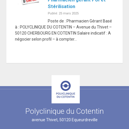
Stérilisation
Publié: 25 mars 2025
Poste de : Pharmacien Gérant Basé
à : POLYCLINIQUE DU COTENTIN – Avenue du Thivet –
50120 CHERBOURG EN COTENTIN Salaire indicatif : A
négocier selon profil – à compter…
Polyclinique du Cotentin
avenue Thivet, 50120 Equeurdreville