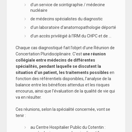
d’un service de scintigraphie / médecine
nucléaire
de médecins spécialistes du diagnostic
d’un laboratoire d’anatomopathologie déporté
d’un accès privilégié à l’IRM du CHPC et de …
Chaque cas diagnostiqué fait l’objet d’une Réunion de
Concertation Pluridisciplinaire. C’est
une réunion
collégiale entre médecins de différentes
spécialités, pendant laquelle se discutent la
situation d’un patient, les traitements possibles
en
fonction des référentiels disponibles, l’analyse de la
balance entre les bénéfices attendus et les risques
encourus, ainsi que l’évaluation de la qualité de vie qui
va en résulter.
Ces réunions, selon la spécialité concernée, vont se
tenir :
au Centre Hospitalier Public du Cotentin :