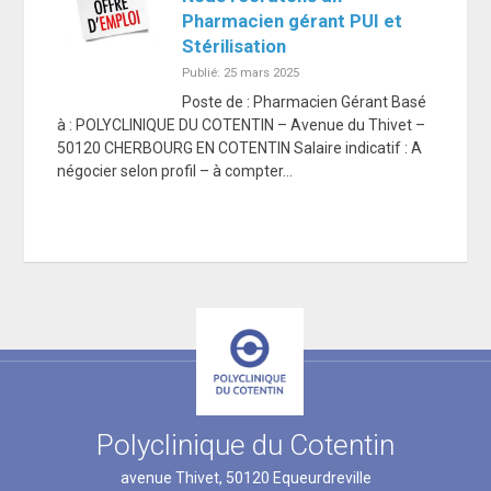
Pharmacien gérant PUI et
Stérilisation
Publié: 25 mars 2025
Poste de : Pharmacien Gérant Basé
à : POLYCLINIQUE DU COTENTIN – Avenue du Thivet –
50120 CHERBOURG EN COTENTIN Salaire indicatif : A
négocier selon profil – à compter…
Polyclinique du Cotentin
avenue Thivet, 50120 Equeurdreville