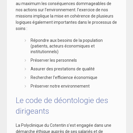
au maximum les conséquences dommageables de
nos actions sur l’environnement. l’exercice de nos
missions implique la mise en cohérence de plusieurs
logiques également importantes dans le processus de
soins :
Répondre aux besoins de la population
(patients, acteurs économiques et
institutionnels)
Préserver les personnels
Assurer des prestations de qualité
Rechercher l’efficience économique
Préserver notre environnement
Le code de déontologie des
dirigeants
La Polyclinique du Cotentin s’est engagée dans une
démarche éthique auprès de ses salariés et de