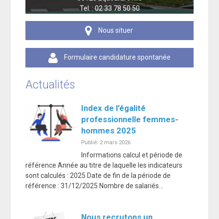
Tel. : 02 33 78 50 50
Nous situer
Formulaire candidature spontanée
Actualités
Index de l’égalité
professionnelle femmes-
hommes 2025
Publié: 2 mars 2026
Informations calcul et période de
référence Année au titre de laquelle les indicateurs
sont calculés : 2025 Date de fin de la période de
référence : 31/12/2025 Nombre de salariés…
Nous recrutons un