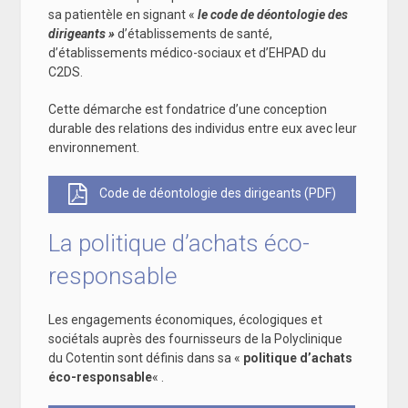
sa patientèle en signant «
le code de déontologie des
dirigeants »
d’établissements de santé,
d’établissements médico-sociaux et d’EHPAD du
C2DS.
Cette démarche est fondatrice d’une conception
durable des relations des individus entre eux avec leur
environnement.
Code de déontologie des dirigeants (PDF)
La politique d’achats éco-
responsable
Les engagements économiques, écologiques et
sociétals auprès des fournisseurs de la Polyclinique
du Cotentin sont définis dans sa «
politique d’achats
éco-responsable
« .