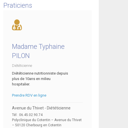
Praticiens
Madame Typhaine
PILON
Diététicienne
Diététicienne nutritionniste depuis
plus de 10ans en milieu
hospitalier.
Prendre RDV en ligne
Avenue du Thivet - Diététicienne
Tél : 06.45.02.90.74
Polyclinique du Cotentin – Avenue du Thivet
– 50120 Cherbourg en Cotentin