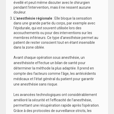
éveillé et peut même discuter avec le chirurgien
pendant l’intervention, mais il ne ressent aucune
douleur.
L’anesthésie régionale
: Elle bloque la sensation
dans une grande partie du corps, par exemple avec
l’épidurale, qui est souvent utilisée lors des
accouchements ou pour des interventions sur les
membres inférieurs. Ce type d’anesthésie permet au
patient de rester conscient tout en étant insensible
dans la zone ciblée.
Avant chaque opération sous anesthésie, un
anesthésiste effectue un bilan de santé pour
déterminer la méthode la plus adaptée. Il prend en
compte des facteurs comme l’âge, les antécédents
médicaux et l’état général du patient pour garantir
une anesthésie sans risque.
Les avancées technologiques ont considérablement
amélioré la sécurité et l’efficacité de l’anesthésie,
permettant une récupération rapide après l’opération.
Grâce à des protocoles de surveillance stricts, les