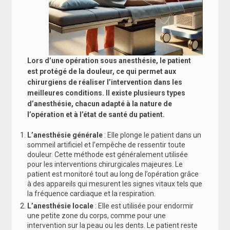
Lors d’une opération sous anesthésie, le patient
est protégé de la douleur, ce qui permet aux
chirurgiens de réaliser l’intervention dans les
meilleures conditions. Il existe plusieurs types
d’anesthésie, chacun adapté à la nature de
l’opération et à l’état de santé du patient.
L’anesthésie générale
: Elle plonge le patient dans un
sommeil artificiel et l’empêche de ressentir toute
douleur. Cette méthode est généralement utilisée
pour les interventions chirurgicales majeures. Le
patient est monitoré tout au long de l’opération grâce
à des appareils qui mesurent les signes vitaux tels que
la fréquence cardiaque et la respiration.
L’anesthésie locale
: Elle est utilisée pour endormir
une petite zone du corps, comme pour une
intervention sur la peau ou les dents. Le patient reste