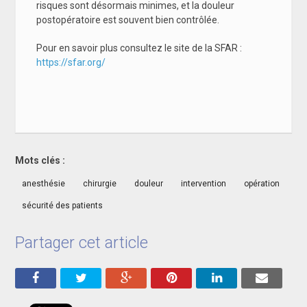
risques sont désormais minimes, et la douleur
postopératoire est souvent bien contrôlée.
Pour en savoir plus consultez le site de la SFAR :
https://sfar.org/
Mots clés :
anesthésie
chirurgie
douleur
intervention
opération
sécurité des patients
Partager cet article