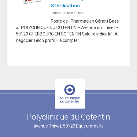
Stérilisation
Publié: 25 mars 2025
Poste de : Pharmacien Gérant Basé
à : POLYCLINIQUE DU COTENTIN – Avenue du Thivet –
50120 CHERBOURG EN COTENTIN Salaire indicatif : A
négocier selon profil – à compter…
Polyclinique du Cotentin
avenue Thivet, 50120 Equeurdreville