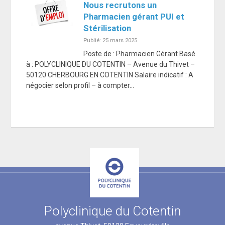
Nous recrutons un
Pharmacien gérant PUI et
Stérilisation
Publié: 25 mars 2025
Poste de : Pharmacien Gérant Basé
à : POLYCLINIQUE DU COTENTIN – Avenue du Thivet –
50120 CHERBOURG EN COTENTIN Salaire indicatif : A
négocier selon profil – à compter…
Polyclinique du Cotentin