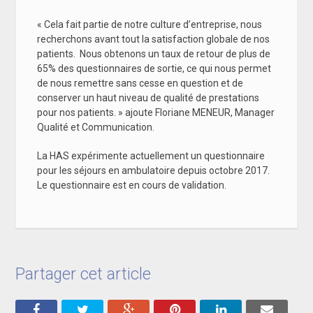
« Cela fait partie de notre culture d’entreprise, nous
recherchons avant tout la satisfaction globale de nos
patients. Nous obtenons un taux de retour de plus de
65% des questionnaires de sortie, ce qui nous permet
de nous remettre sans cesse en question et de
conserver un haut niveau de qualité de prestations
pour nos patients. » ajoute Floriane MENEUR, Manager
Qualité et Communication.
La HAS expérimente actuellement un questionnaire
pour les séjours en ambulatoire depuis octobre 2017.
Le questionnaire est en cours de validation.
Partager cet article