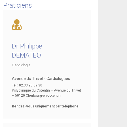
Praticiens
Dr Philippe
DEMATEO
Cardiologie
Avenue du Thivet - Cardiologues
Tél : 02.33.95.09.30
Polyclinique du Cotentin – Avenue du Thivet
– 50120 Cherbourg-en-cotentin
Rendez-vous uniquement par téléphone