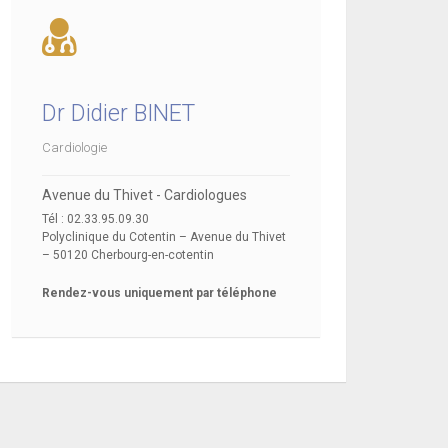
Dr Didier BINET
Cardiologie
Avenue du Thivet - Cardiologues
Tél : 02.33.95.09.30
Polyclinique du Cotentin – Avenue du Thivet
– 50120 Cherbourg-en-cotentin
Rendez-vous uniquement par téléphone