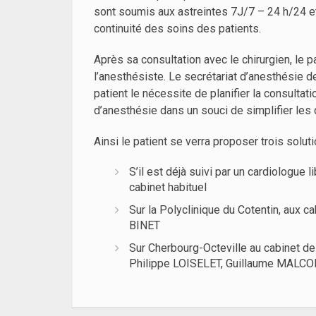
sont soumis aux astreintes 7J/7 – 24 h/24 e
continuité des soins des patients.
Après sa consultation avec le chirurgien, le 
l’anesthésiste. Le secrétariat d’anesthésie de
patient le nécessite de planifier la consulta
d’anesthésie dans un souci de simplifier les
Ainsi le patient se verra proposer trois soluti
S’il est déjà suivi par un cardiologue 
cabinet habituel
Sur la Polyclinique du Cotentin, aux 
BINET
Sur Cherbourg-Octeville au cabinet de
Philippe LOISELET, Guillaume MALC